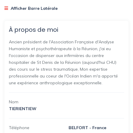
Afficher Barre Latérale
À propos de moi
Ancien président de l'Association Française d'Analyse
Humaniste et psychothérapeute à la Réunion, j'ai eu
l'occasion de dispenser aux infirmières du centre
hospitalier de St Denis de la Réunion (aujourd'hui CHU)
des cours sur le stress traumatique, Mon expertise
professionnelle au coeur de l'Océan Indien m'a apporté
une expérience anthropologique exceptionnelle.
Nom
TIERIENTIEW
Téléphone
BELFORT - France