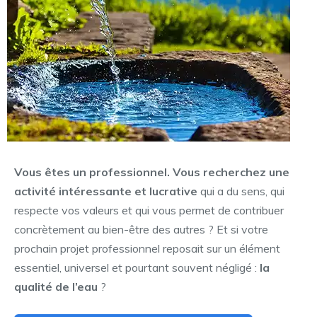
Vous êtes un professionnel. Vous recherchez une
activité intéressante et lucrative
qui a du sens, qui
respecte vos valeurs et qui vous permet de contribuer
concrètement au bien-être des autres ? Et si votre
prochain projet professionnel reposait sur un élément
essentiel, universel et pourtant souvent négligé :
la
qualité de l’eau
?