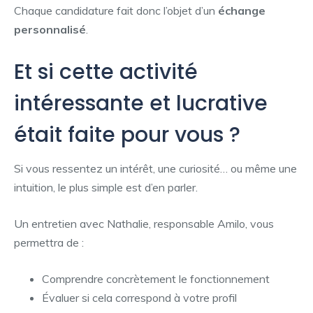
Chaque candidature fait donc l’objet d’un
échange
personnalisé
.
Et si cette activité
intéressante et lucrative
était faite pour vous ?
Si vous ressentez un intérêt, une curiosité… ou même une
intuition, le plus simple est d’en parler.
Un entretien avec Nathalie, responsable Amilo, vous
permettra de :
Comprendre concrètement le fonctionnement
Évaluer si cela correspond à votre profil