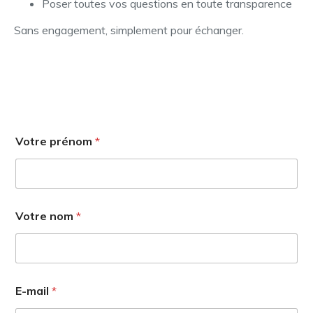
Poser toutes vos questions en toute transparence
Sans engagement, simplement pour échanger.
Votre prénom
*
Votre nom
*
E-mail
*