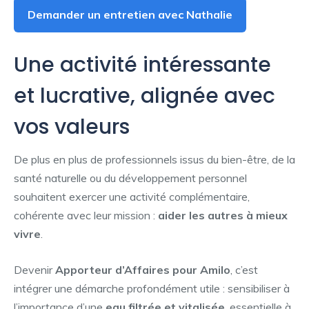
Demander un entretien avec Nathalie
Une activité intéressante
et lucrative, alignée avec
vos valeurs
De plus en plus de professionnels issus du bien-être, de la
santé naturelle ou du développement personnel
souhaitent exercer une activité complémentaire,
cohérente avec leur mission :
aider les autres à mieux
vivre
.
Devenir
Apporteur d’Affaires pour Amilo
, c’est
intégrer une démarche profondément utile : sensibiliser à
l’importance d’une
eau filtrée et vitalisée
, essentielle à