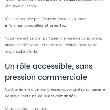
l’équilibre du corps.
Vous ne vendez pas. Vous ne forcez rien. Vous
informez, conseillez et orientez
.
Votre rôle est simple : partager une prise de conscience,
ouvrir une réflexion… et mettre en relation avec votre
responsable Amilo.
Un rôle accessible, sans
pression commerciale
Contrairement à de nombreuses opportunités, ici,
aucune
vente directe ne vous est demandée
.
Votre mission consiste à :