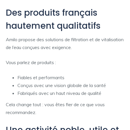
Des produits français
hautement qualitatifs
Amilo propose des solutions de filtration et de vitalisation
de l’eau conçues avec exigence.
Vous parlez de produits :
Fiables et performants
Conçus avec une vision globale de la santé
Fabriqués avec un haut niveau de qualité
Cela change tout : vous êtes fier de ce que vous
recommandez.
Une activité noble, utile et