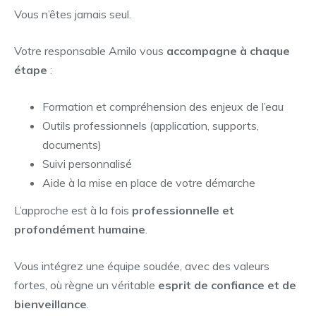
Vous n’êtes jamais seul.
Votre responsable Amilo vous
accompagne à chaque
étape
:
Formation et compréhension des enjeux de l’eau
Outils professionnels (application, supports,
documents)
Suivi personnalisé
Aide à la mise en place de votre démarche
L’approche est à la fois
professionnelle et
profondément humaine
.
Vous intégrez une équipe soudée, avec des valeurs
fortes, où règne un véritable
esprit de confiance et de
bienveillance
.