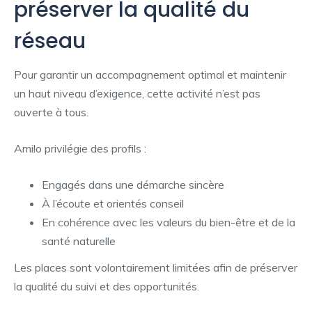
préserver la qualité du
réseau
Pour garantir un accompagnement optimal et maintenir
un haut niveau d’exigence, cette activité n’est pas
ouverte à tous.
Amilo privilégie des profils :
Engagés dans une démarche sincère
À l’écoute et orientés conseil
En cohérence avec les valeurs du bien-être et de la
santé naturelle
Les places sont volontairement limitées afin de préserver
la qualité du suivi et des opportunités.