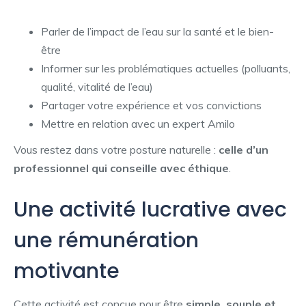
Parler de l’impact de l’eau sur la santé et le bien-
être
Informer sur les problématiques actuelles (polluants,
qualité, vitalité de l’eau)
Partager votre expérience et vos convictions
Mettre en relation avec un expert Amilo
Vous restez dans votre posture naturelle :
celle d’un
professionnel qui conseille avec éthique
.
Une activité lucrative avec
une rémunération
motivante
Cette activité est conçue pour être
simple, souple et