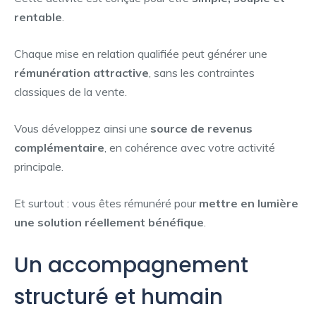
rentable
.
Chaque mise en relation qualifiée peut générer une
rémunération attractive
, sans les contraintes
classiques de la vente.
Vous développez ainsi une
source de revenus
complémentaire
, en cohérence avec votre activité
principale.
Et surtout : vous êtes rémunéré pour
mettre en lumière
une solution réellement bénéfique
.
Un accompagnement
structuré et humain