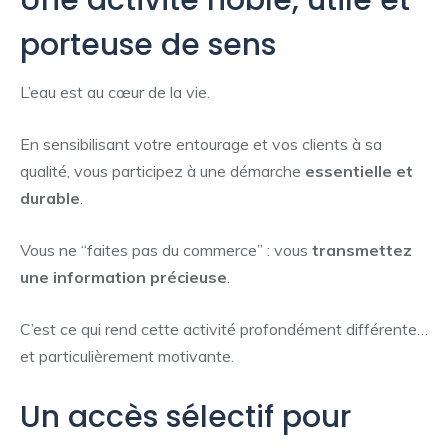
porteuse de sens
L’eau est au cœur de la vie.
En sensibilisant votre entourage et vos clients à sa
qualité, vous participez à une démarche
essentielle et
durable
.
Vous ne “faites pas du commerce” : vous
transmettez
une information précieuse
.
C’est ce qui rend cette activité profondément différente…
et particulièrement motivante.
Un accès sélectif pour