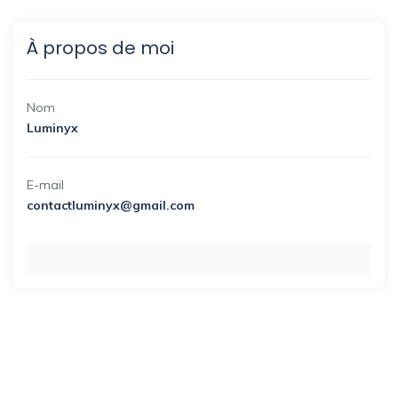
À propos de moi
Nom
Luminyx
E-mail
contactluminyx@gmail.com