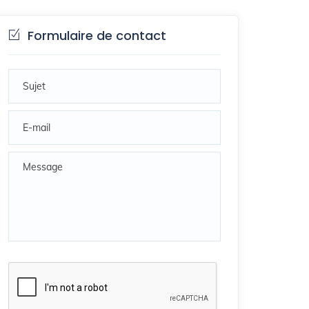
Formulaire de contact