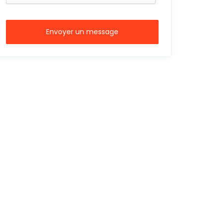
Envoyer un message