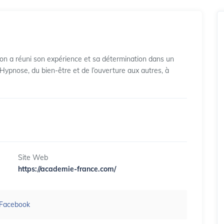
on a réuni son expérience et sa détermination dans un
 l’Hypnose, du bien-être et de l’ouverture aux autres, à
Site Web
https://academie-france.com/
Facebook