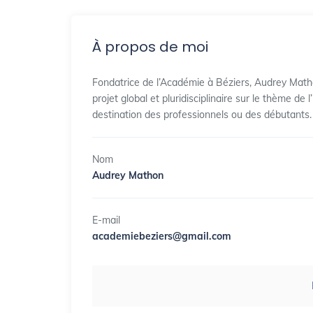
À propos de moi
Fondatrice de l’Académie à Béziers, Audrey Math
projet global et pluridisciplinaire sur le thème de
destination des professionnels ou des débutants.
Nom
Audrey Mathon
E-mail
academiebeziers@gmail.com