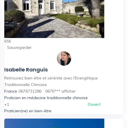
65
€
Sauvegarder
Isabelle Ranguis
Retrouvez bien-être et sérénité avec l'Energétique
Traditionnelle Chinoise
France
0676731286
0676***
afficher
Praticien en médecine traditionnelle chinoise
+1
Ouvert
Praticien(ne) en bien-être