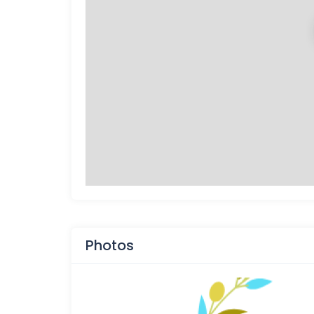
Photos