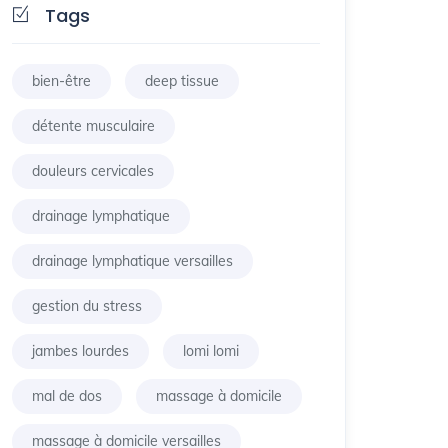
Tags
bien-être
deep tissue
détente musculaire
douleurs cervicales
drainage lymphatique
drainage lymphatique versailles
gestion du stress
jambes lourdes
lomi lomi
mal de dos
massage à domicile
massage à domicile versailles