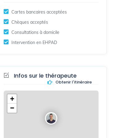
Cartes bancaires acceptées
Chèques acceptés
Consultations à domicile
Intervention en EHPAD
Infos sur le thérapeute
Obtenir l'itinéraire
+
−