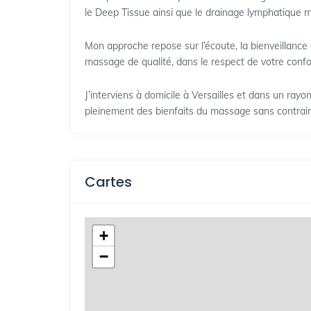
le Deep Tissue ainsi que le drainage lymphatique 
Mon approche repose sur l’écoute, la bienveillance e
massage de qualité, dans le respect de votre confor
J’interviens à domicile à Versailles et dans un rayo
pleinement des bienfaits du massage sans contrai
Cartes
+
−