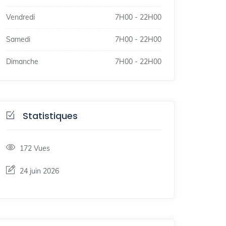
Vendredi
7H00
-
22H00
Samedi
7H00
-
22H00
Dimanche
7H00
-
22H00
Statistiques
172
Vues
24 juin 2026