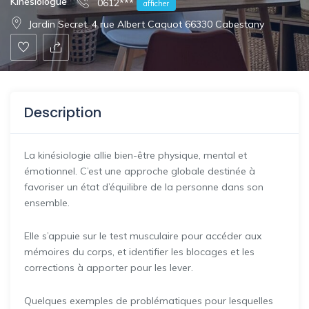
Kinésiologue
0612***
afficher
Jardin Secret, 4 rue Albert Caquot 66330 Cabestany
Description
La kinésiologie allie bien-être physique, mental et
émotionnel. C’est une approche globale destinée à
favoriser un état d’équilibre de la personne dans son
ensemble.
Elle s’appuie sur le test musculaire pour accéder aux
mémoires du corps, et identifier les blocages et les
corrections à apporter pour les lever.
Quelques exemples de problématiques pour lesquelles