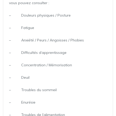
vous pouvez consulter :
– Douleurs physiques / Posture
– Fatigue
– Anxiété / Peurs / Angoisses / Phobies
– Difficultés d’apprentissage
– Concentration / Mémorisation
– Deuil
– Troubles du sommeil
– Enurésie
– Troubles de l’alimentation