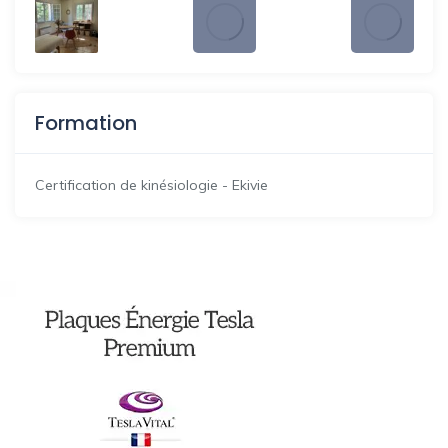
Formation
Certification de kinésiologie - Ekivie