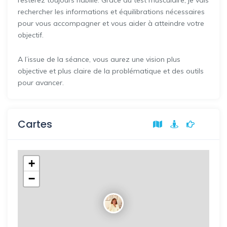
rechercher les informations et équilibrations nécessaires
pour vous accompagner et vous aider à atteindre votre
objectif.
A l’issue de la séance, vous aurez une vision plus
objective et plus claire de la problématique et des outils
pour avancer.
Cartes
+
−