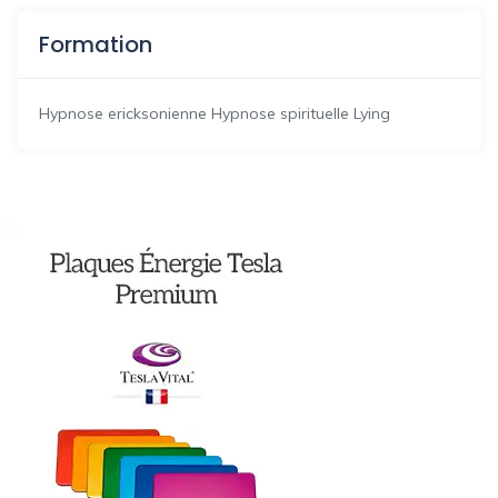
Formation
Hypnose ericksonienne Hypnose spirituelle Lying