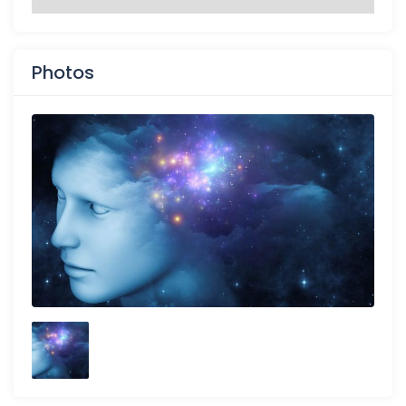
Photos