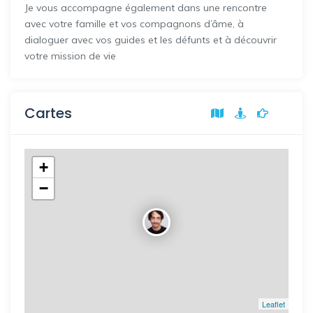
Je vous accompagne également dans une rencontre
avec votre famille et vos compagnons d’âme, à
dialoguer avec vos guides et les défunts et à découvrir
votre mission de vie
Cartes
+
−
Leaflet