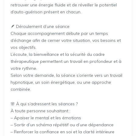
retrouver une énergie fluide et de réveiller le potentiel
d’auto-guérison présent en chacun.
🪶 Déroulement d’une séance
Chaque accompagnement débute par un temps
d’échange afin de cerner votre situation, vos besoins et
vos objectifs.
L’écoute, la bienveillance et la sécurité du cadre
thérapeutique permettent un travail en profondeur et à
votre rythme.
Selon votre demande, la séance s’oriente vers un travail
hypnotique, un soin énergétique, ou une approche
combinée.
🌸 À qui s’adressent les séances ?
À toute personne souhaitant :
– Apaiser le mental et les émotions
– Sortir d’un schéma répétitif ou d’une dépendance
– Renforcer la confiance en soi et la clarté intérieure