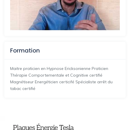
Formation
Maitre praticien en Hypnose Ericksonienne Praticien
Thérapie Comportementale et Cognitive certifié
Magnétiseur Energéticien certicifé Spécialiste arrêt du
tabac certifié