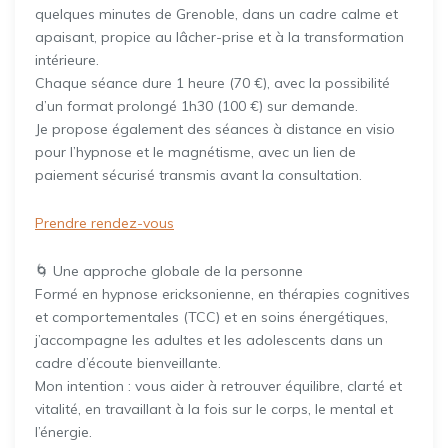
quelques minutes de Grenoble, dans un cadre calme et
apaisant, propice au lâcher-prise et à la transformation
intérieure.
Chaque séance dure 1 heure (70 €), avec la possibilité
d’un format prolongé 1h30 (100 €) sur demande.
Je propose également des séances à distance en visio
pour l’hypnose et le magnétisme, avec un lien de
paiement sécurisé transmis avant la consultation.
Prendre rendez-vous
🌀 Une approche globale de la personne
Formé en hypnose ericksonienne, en thérapies cognitives
et comportementales (TCC) et en soins énergétiques,
j’accompagne les adultes et les adolescents dans un
cadre d’écoute bienveillante.
Mon intention : vous aider à retrouver équilibre, clarté et
vitalité, en travaillant à la fois sur le corps, le mental et
l’énergie.