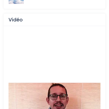
Vidéo