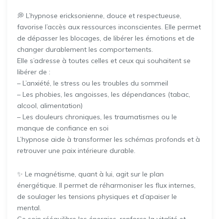
💭 L’hypnose ericksonienne, douce et respectueuse,
favorise l’accès aux ressources inconscientes. Elle permet
de dépasser les blocages, de libérer les émotions et de
changer durablement les comportements.
Elle s’adresse à toutes celles et ceux qui souhaitent se
libérer de :
– L’anxiété, le stress ou les troubles du sommeil
– Les phobies, les angoisses, les dépendances (tabac,
alcool, alimentation)
– Les douleurs chroniques, les traumatismes ou le
manque de confiance en soi
L’hypnose aide à transformer les schémas profonds et à
retrouver une paix intérieure durable.
✨ Le magnétisme, quant à lui, agit sur le plan
énergétique. Il permet de réharmoniser les flux internes,
de soulager les tensions physiques et d’apaiser le
mental.