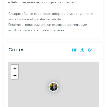
– Retrouver énergie, ancrage et alignement
Chaque séance est unique, adaptée à votre rythme, à
votre histoire et à votre sensibilité.
Ensemble, nous ouvrons un espace pour retrouver
équilibre, sérénité et force intérieure.
Cartes
+
−