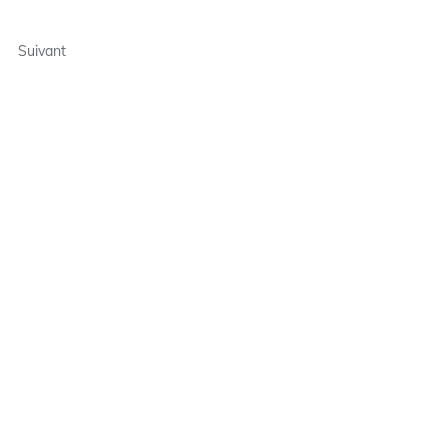
Suivant