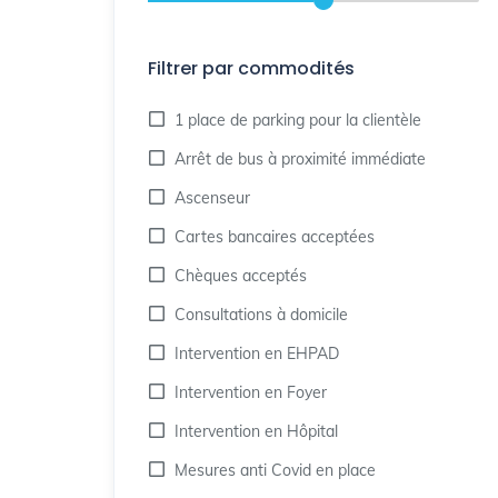
Filtrer par commodités
1 place de parking pour la clientèle
Arrêt de bus à proximité immédiate
Ascenseur
Cartes bancaires acceptées
Chèques acceptés
Consultations à domicile
Intervention en EHPAD
Intervention en Foyer
Intervention en Hôpital
Mesures anti Covid en place