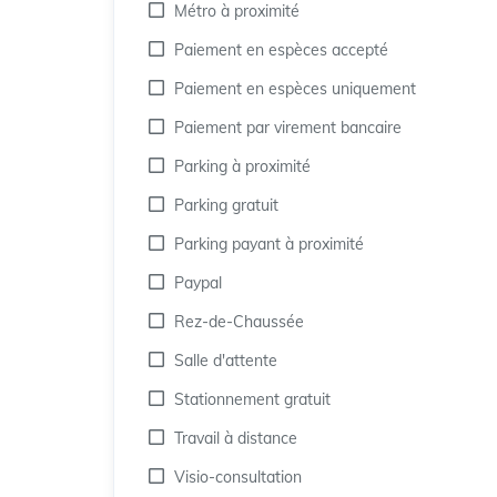
Métro à proximité
Paiement en espèces accepté
Paiement en espèces uniquement
Paiement par virement bancaire
Parking à proximité
Parking gratuit
Parking payant à proximité
Paypal
Rez-de-Chaussée
Salle d'attente
Stationnement gratuit
Travail à distance
Visio-consultation