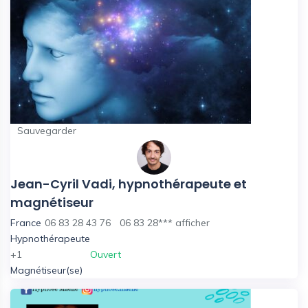
Sauvegarder
Jean-Cyril Vadi, hypnothérapeute et
magnétiseur
France
06 83 28 43 76
06 83 28***
afficher
Hypnothérapeute
+1
Ouvert
Magnétiseur(se)