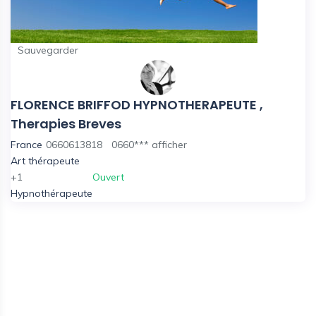
Sauvegarder
FLORENCE BRIFFOD HYPNOTHERAPEUTE ,
Therapies Breves
France
0660613818
0660***
afficher
Art thérapeute
+1
Ouvert
Hypnothérapeute