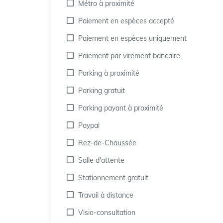
Métro à proximité
Paiement en espèces accepté
Paiement en espèces uniquement
Paiement par virement bancaire
Parking à proximité
Parking gratuit
Parking payant à proximité
Paypal
Rez-de-Chaussée
Salle d'attente
Stationnement gratuit
Travail à distance
Visio-consultation