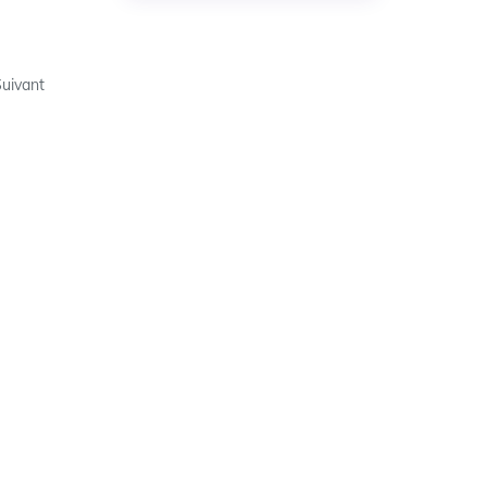
uivant