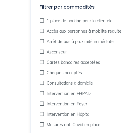
Filtrer par commodités
1 place de parking pour la clientèle
Accès aux personnes à mobilité réduite
Arrêt de bus à proximité immédiate
Ascenseur
Cartes bancaires acceptées
Chèques acceptés
Consultations à domicile
Intervention en EHPAD
Intervention en Foyer
Intervention en Hôpital
Mesures anti Covid en place