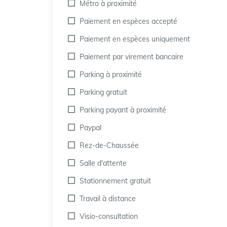
Métro à proximité
Paiement en espèces accepté
Paiement en espèces uniquement
Paiement par virement bancaire
Parking à proximité
Parking gratuit
Parking payant à proximité
Paypal
Rez-de-Chaussée
Salle d'attente
Stationnement gratuit
Travail à distance
Visio-consultation