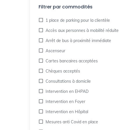
Filtrer par commodités
1 place de parking pour la clientèle
Accès aux personnes à mobilité réduite
Arrêt de bus à proximité immédiate
Ascenseur
Cartes bancaires acceptées
Chèques acceptés
Consultations à domicile
Intervention en EHPAD
Intervention en Foyer
Intervention en Hôpital
Mesures anti Covid en place