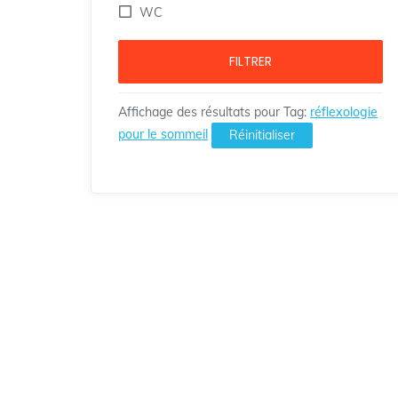
WC
FILTRER
Affichage des résultats pour
Tag
:
réflexologie
pour le sommeil
Réinitialiser