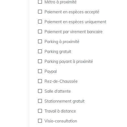
Métro à proximité
Paiement en espèces accepté
Paiement en espèces uniquement
Paiement par virement bancaire
Parking à proximité
Parking gratuit
Parking payant à proximité
Paypal
Rez-de-Chaussée
Salle d'attente
Stationnement gratuit
Travail à distance
Visio-consultation