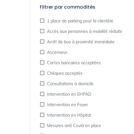
Filtrer par commodités
1 place de parking pour la clientèle
Accès aux personnes à mobilité réduite
Arrêt de bus à proximité immédiate
Ascenseur
Cartes bancaires acceptées
Chèques acceptés
Consultations à domicile
Intervention en EHPAD
Intervention en Foyer
Intervention en Hôpital
Mesures anti Covid en place