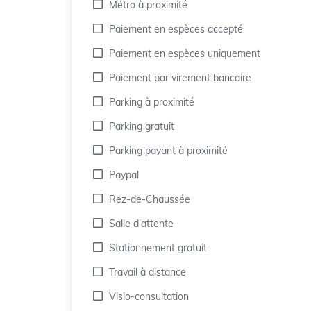
Métro à proximité
Paiement en espèces accepté
Paiement en espèces uniquement
Paiement par virement bancaire
Parking à proximité
Parking gratuit
Parking payant à proximité
Paypal
Rez-de-Chaussée
Salle d'attente
Stationnement gratuit
Travail à distance
Visio-consultation