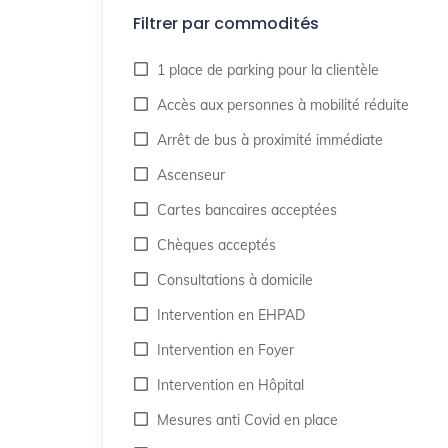
Filtrer par commodités
1 place de parking pour la clientèle
Accès aux personnes à mobilité réduite
Arrêt de bus à proximité immédiate
Ascenseur
Cartes bancaires acceptées
Chèques acceptés
Consultations à domicile
Intervention en EHPAD
Intervention en Foyer
Intervention en Hôpital
Mesures anti Covid en place