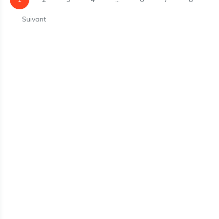
Suivant