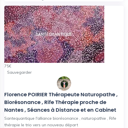
75
€
Sauvegarder
Florence POIRIER Thérapeute Naturopathe ,
Biorésonance , Rife Thérapie proche de
Nantes , Séances à Distance et en Cabinet
Santequantique l'alliance biorésonance , naturopathie , Rife
thérapie le trio vers un nouveau départ