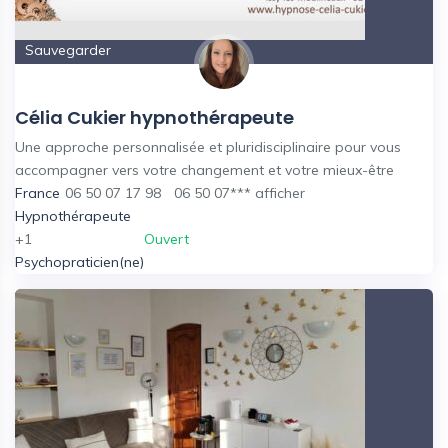
Sauvegarder
Célia Cukier hypnothérapeute
Une approche personnalisée et pluridisciplinaire pour vous
accompagner vers votre changement et votre mieux-être
France
06 50 07 17 98
06 50 07***
afficher
Hypnothérapeute
+1
Ouvert
Psychopraticien(ne)